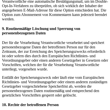
Verantwortliche eine automatische Bestätigungsmail, um im Double-
Opt-In-Verfahren zu überprüfen, ob sich wirklich der Inhaber der
angegebenen E-Mail-Adresse für diese Option entschieden hat. Die
Option zum Abonnement von Kommentaren kann jederzeit beendet
werden.
9. Routinemäßige Löschung und Sperrung von
personenbezogenen Daten
Der für die Verarbeitung Verantwortliche verarbeitet und speichert
personenbezogene Daten der betroffenen Person nur für den
Zeitraum, der zur Erreichung des Speicherungszwecks erforderlich
ist oder sofern dies durch den Europäischen Richtlinien- und
Verordnungsgeber oder einen anderen Gesetzgeber in Gesetzen oder
Vorschriften, welchen der für die Verarbeitung Verantwortliche
unterliegt, vorgesehen wurde.
Entfällt der Speicherungszweck oder läuft eine vom Europäischen
Richtlinien- und Verordnungsgeber oder einem anderen zuständigen
Gesetzgeber vorgeschriebene Speicherfrist ab, werden die
personenbezogenen Daten routinemäßig und entsprechend den
gesetzlichen Vorschriften gesperrt oder gelöscht.
10. Rechte der betroffenen Person