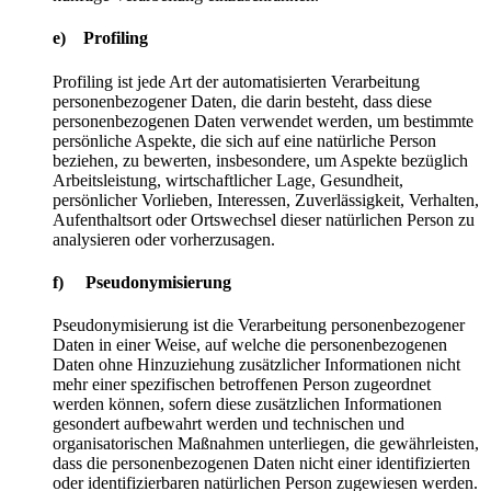
e) Profiling
Profiling ist jede Art der automatisierten Verarbeitung
personenbezogener Daten, die darin besteht, dass diese
personenbezogenen Daten verwendet werden, um bestimmte
persönliche Aspekte, die sich auf eine natürliche Person
beziehen, zu bewerten, insbesondere, um Aspekte bezüglich
Arbeitsleistung, wirtschaftlicher Lage, Gesundheit,
persönlicher Vorlieben, Interessen, Zuverlässigkeit, Verhalten,
Aufenthaltsort oder Ortswechsel dieser natürlichen Person zu
analysieren oder vorherzusagen.
f) Pseudonymisierung
Pseudonymisierung ist die Verarbeitung personenbezogener
Daten in einer Weise, auf welche die personenbezogenen
Daten ohne Hinzuziehung zusätzlicher Informationen nicht
mehr einer spezifischen betroffenen Person zugeordnet
werden können, sofern diese zusätzlichen Informationen
gesondert aufbewahrt werden und technischen und
organisatorischen Maßnahmen unterliegen, die gewährleisten,
dass die personenbezogenen Daten nicht einer identifizierten
oder identifizierbaren natürlichen Person zugewiesen werden.