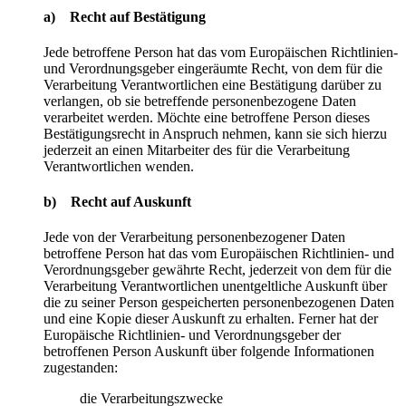
a) Recht auf Bestätigung
Jede betroffene Person hat das vom Europäischen Richtlinien-
und Verordnungsgeber eingeräumte Recht, von dem für die
Verarbeitung Verantwortlichen eine Bestätigung darüber zu
verlangen, ob sie betreffende personenbezogene Daten
verarbeitet werden. Möchte eine betroffene Person dieses
Bestätigungsrecht in Anspruch nehmen, kann sie sich hierzu
jederzeit an einen Mitarbeiter des für die Verarbeitung
Verantwortlichen wenden.
b) Recht auf Auskunft
Jede von der Verarbeitung personenbezogener Daten
betroffene Person hat das vom Europäischen Richtlinien- und
Verordnungsgeber gewährte Recht, jederzeit von dem für die
Verarbeitung Verantwortlichen unentgeltliche Auskunft über
die zu seiner Person gespeicherten personenbezogenen Daten
und eine Kopie dieser Auskunft zu erhalten. Ferner hat der
Europäische Richtlinien- und Verordnungsgeber der
betroffenen Person Auskunft über folgende Informationen
zugestanden:
die Verarbeitungszwecke