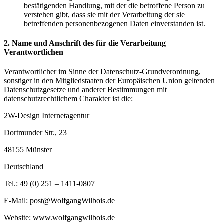
bestätigenden Handlung, mit der die betroffene Person zu
verstehen gibt, dass sie mit der Verarbeitung der sie
betreffenden personenbezogenen Daten einverstanden ist.
2. Name und Anschrift des für die Verarbeitung
Verantwortlichen
Verantwortlicher im Sinne der Datenschutz-Grundverordnung,
sonstiger in den Mitgliedstaaten der Europäischen Union geltenden
Datenschutzgesetze und anderer Bestimmungen mit
datenschutzrechtlichem Charakter ist die:
2W-Design Internetagentur
Dortmunder Str., 23
48155 Münster
Deutschland
Tel.: 49 (0) 251 – 1411-0807
E-Mail: post@WolfgangWilbois.de
Website: www.wolfgangwilbois.de