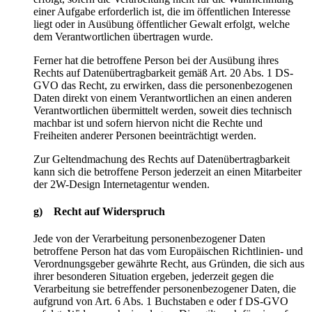
einer Aufgabe erforderlich ist, die im öffentlichen Interesse
liegt oder in Ausübung öffentlicher Gewalt erfolgt, welche
dem Verantwortlichen übertragen wurde.
Ferner hat die betroffene Person bei der Ausübung ihres
Rechts auf Datenübertragbarkeit gemäß Art. 20 Abs. 1 DS-
GVO das Recht, zu erwirken, dass die personenbezogenen
Daten direkt von einem Verantwortlichen an einen anderen
Verantwortlichen übermittelt werden, soweit dies technisch
machbar ist und sofern hiervon nicht die Rechte und
Freiheiten anderer Personen beeinträchtigt werden.
Zur Geltendmachung des Rechts auf Datenübertragbarkeit
kann sich die betroffene Person jederzeit an einen Mitarbeiter
der 2W-Design Internetagentur wenden.
g) Recht auf Widerspruch
Jede von der Verarbeitung personenbezogener Daten
betroffene Person hat das vom Europäischen Richtlinien- und
Verordnungsgeber gewährte Recht, aus Gründen, die sich aus
ihrer besonderen Situation ergeben, jederzeit gegen die
Verarbeitung sie betreffender personenbezogener Daten, die
aufgrund von Art. 6 Abs. 1 Buchstaben e oder f DS-GVO