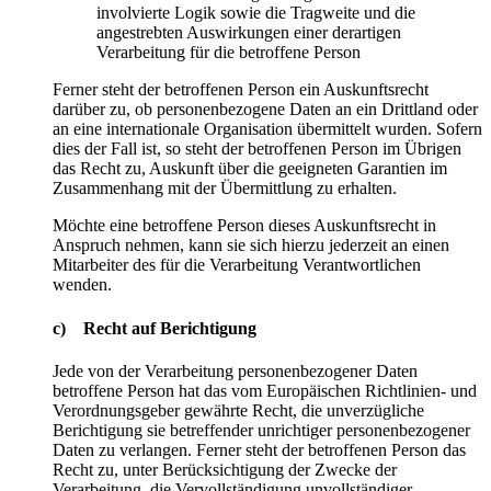
involvierte Logik sowie die Tragweite und die
angestrebten Auswirkungen einer derartigen
Verarbeitung für die betroffene Person
Ferner steht der betroffenen Person ein Auskunftsrecht
darüber zu, ob personenbezogene Daten an ein Drittland oder
an eine internationale Organisation übermittelt wurden. Sofern
dies der Fall ist, so steht der betroffenen Person im Übrigen
das Recht zu, Auskunft über die geeigneten Garantien im
Zusammenhang mit der Übermittlung zu erhalten.
Möchte eine betroffene Person dieses Auskunftsrecht in
Anspruch nehmen, kann sie sich hierzu jederzeit an einen
Mitarbeiter des für die Verarbeitung Verantwortlichen
wenden.
c) Recht auf Berichtigung
Jede von der Verarbeitung personenbezogener Daten
betroffene Person hat das vom Europäischen Richtlinien- und
Verordnungsgeber gewährte Recht, die unverzügliche
Berichtigung sie betreffender unrichtiger personenbezogener
Daten zu verlangen. Ferner steht der betroffenen Person das
Recht zu, unter Berücksichtigung der Zwecke der
Verarbeitung, die Vervollständigung unvollständiger