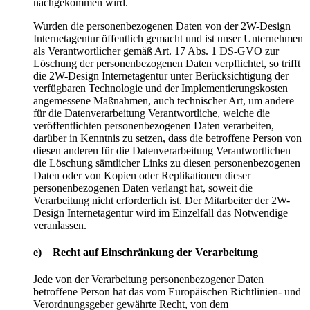
nachgekommen wird.
Wurden die personenbezogenen Daten von der 2W-Design
Internetagentur öffentlich gemacht und ist unser Unternehmen
als Verantwortlicher gemäß Art. 17 Abs. 1 DS-GVO zur
Löschung der personenbezogenen Daten verpflichtet, so trifft
die 2W-Design Internetagentur unter Berücksichtigung der
verfügbaren Technologie und der Implementierungskosten
angemessene Maßnahmen, auch technischer Art, um andere
für die Datenverarbeitung Verantwortliche, welche die
veröffentlichten personenbezogenen Daten verarbeiten,
darüber in Kenntnis zu setzen, dass die betroffene Person von
diesen anderen für die Datenverarbeitung Verantwortlichen
die Löschung sämtlicher Links zu diesen personenbezogenen
Daten oder von Kopien oder Replikationen dieser
personenbezogenen Daten verlangt hat, soweit die
Verarbeitung nicht erforderlich ist. Der Mitarbeiter der 2W-
Design Internetagentur wird im Einzelfall das Notwendige
veranlassen.
e) Recht auf Einschränkung der Verarbeitung
Jede von der Verarbeitung personenbezogener Daten
betroffene Person hat das vom Europäischen Richtlinien- und
Verordnungsgeber gewährte Recht, von dem