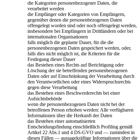
die Kategorien personenbezogener Daten, die
verarbeitet werden
die Empfänger oder Kategorien von Empfängern,
gegenüber denen die personenbezogenen Daten
offengelegt worden sind oder noch offengelegt werden,
insbesondere bei Empfängern in Drittländern oder bei
internationalen Organisationen
falls möglich die geplante Dauer, für die die
personenbezogenen Daten gespeichert werden, oder,
falls dies nicht möglich ist, die Kriterien für die
Festlegung dieser Dauer
das Bestehen eines Rechts auf Berichtigung oder
Löschung der sie betreffenden personenbezogenen
Daten oder auf Einschränkung der Verarbeitung durch
den Verantwortlichen oder eines Widerspruchsrechts
gegen diese Verarbeitung
das Bestehen eines Beschwerderechts bei einer
Aufsichtsbehörde
wenn die personenbezogenen Daten nicht bei der
betroffenen Person erhoben werden: Alle verfügbaren
Informationen über die Herkunft der Daten
das Bestehen einer automatisierten
Entscheidungsfindung einschließlich Profiling gemäß
Artikel 22 Abs.1 und 4 DS-GVO und — zumindest in
diesen Fällen — aussagekräftige Informationen über die