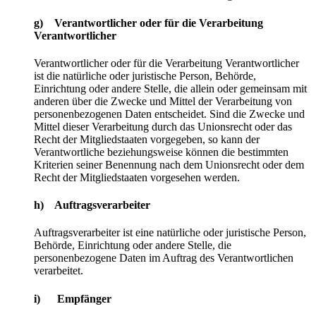
g) Verantwortlicher oder für die Verarbeitung
Verantwortlicher
Verantwortlicher oder für die Verarbeitung Verantwortlicher
ist die natürliche oder juristische Person, Behörde,
Einrichtung oder andere Stelle, die allein oder gemeinsam mit
anderen über die Zwecke und Mittel der Verarbeitung von
personenbezogenen Daten entscheidet. Sind die Zwecke und
Mittel dieser Verarbeitung durch das Unionsrecht oder das
Recht der Mitgliedstaaten vorgegeben, so kann der
Verantwortliche beziehungsweise können die bestimmten
Kriterien seiner Benennung nach dem Unionsrecht oder dem
Recht der Mitgliedstaaten vorgesehen werden.
h) Auftragsverarbeiter
Auftragsverarbeiter ist eine natürliche oder juristische Person,
Behörde, Einrichtung oder andere Stelle, die
personenbezogene Daten im Auftrag des Verantwortlichen
verarbeitet.
i) Empfänger