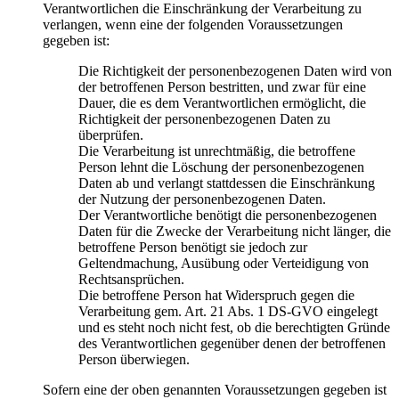
Verantwortlichen die Einschränkung der Verarbeitung zu
verlangen, wenn eine der folgenden Voraussetzungen
gegeben ist:
Die Richtigkeit der personenbezogenen Daten wird von
der betroffenen Person bestritten, und zwar für eine
Dauer, die es dem Verantwortlichen ermöglicht, die
Richtigkeit der personenbezogenen Daten zu
überprüfen.
Die Verarbeitung ist unrechtmäßig, die betroffene
Person lehnt die Löschung der personenbezogenen
Daten ab und verlangt stattdessen die Einschränkung
der Nutzung der personenbezogenen Daten.
Der Verantwortliche benötigt die personenbezogenen
Daten für die Zwecke der Verarbeitung nicht länger, die
betroffene Person benötigt sie jedoch zur
Geltendmachung, Ausübung oder Verteidigung von
Rechtsansprüchen.
Die betroffene Person hat Widerspruch gegen die
Verarbeitung gem. Art. 21 Abs. 1 DS-GVO eingelegt
und es steht noch nicht fest, ob die berechtigten Gründe
des Verantwortlichen gegenüber denen der betroffenen
Person überwiegen.
Sofern eine der oben genannten Voraussetzungen gegeben ist