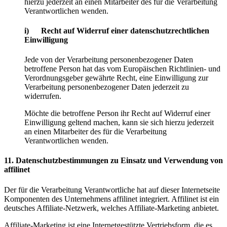
hierzu jederzeit an einen Mitarbeiter des für die Verarbeitung
Verantwortlichen wenden.
i) Recht auf Widerruf einer datenschutzrechtlichen
Einwilligung
Jede von der Verarbeitung personenbezogener Daten
betroffene Person hat das vom Europäischen Richtlinien- und
Verordnungsgeber gewährte Recht, eine Einwilligung zur
Verarbeitung personenbezogener Daten jederzeit zu
widerrufen.
Möchte die betroffene Person ihr Recht auf Widerruf einer
Einwilligung geltend machen, kann sie sich hierzu jederzeit
an einen Mitarbeiter des für die Verarbeitung
Verantwortlichen wenden.
11. Datenschutzbestimmungen zu Einsatz und Verwendung von
affilinet
Der für die Verarbeitung Verantwortliche hat auf dieser Internetseite
Komponenten des Unternehmens affilinet integriert. Affilinet ist ein
deutsches Affiliate-Netzwerk, welches Affiliate-Marketing anbietet.
Affiliate-Marketing ist eine Internetgestützte Vertriebsform, die es