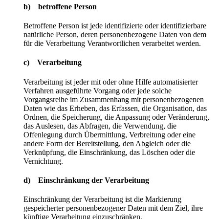
b) betroffene Person
Betroffene Person ist jede identifizierte oder identifizierbare
natürliche Person, deren personenbezogene Daten von dem
für die Verarbeitung Verantwortlichen verarbeitet werden.
c) Verarbeitung
Verarbeitung ist jeder mit oder ohne Hilfe automatisierter
Verfahren ausgeführte Vorgang oder jede solche
Vorgangsreihe im Zusammenhang mit personenbezogenen
Daten wie das Erheben, das Erfassen, die Organisation, das
Ordnen, die Speicherung, die Anpassung oder Veränderung,
das Auslesen, das Abfragen, die Verwendung, die
Offenlegung durch Übermittlung, Verbreitung oder eine
andere Form der Bereitstellung, den Abgleich oder die
Verknüpfung, die Einschränkung, das Löschen oder die
Vernichtung.
d) Einschränkung der Verarbeitung
Einschränkung der Verarbeitung ist die Markierung
gespeicherter personenbezogener Daten mit dem Ziel, ihre
künftige Verarbeitung einzuschränken.