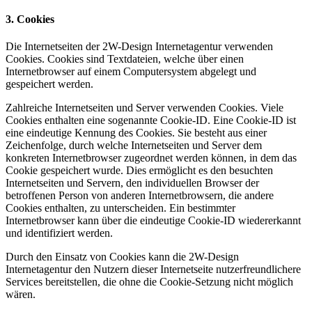
3. Cookies
Die Internetseiten der 2W-Design Internetagentur verwenden
Cookies. Cookies sind Textdateien, welche über einen
Internetbrowser auf einem Computersystem abgelegt und
gespeichert werden.
Zahlreiche Internetseiten und Server verwenden Cookies. Viele
Cookies enthalten eine sogenannte Cookie-ID. Eine Cookie-ID ist
eine eindeutige Kennung des Cookies. Sie besteht aus einer
Zeichenfolge, durch welche Internetseiten und Server dem
konkreten Internetbrowser zugeordnet werden können, in dem das
Cookie gespeichert wurde. Dies ermöglicht es den besuchten
Internetseiten und Servern, den individuellen Browser der
betroffenen Person von anderen Internetbrowsern, die andere
Cookies enthalten, zu unterscheiden. Ein bestimmter
Internetbrowser kann über die eindeutige Cookie-ID wiedererkannt
und identifiziert werden.
Durch den Einsatz von Cookies kann die 2W-Design
Internetagentur den Nutzern dieser Internetseite nutzerfreundlichere
Services bereitstellen, die ohne die Cookie-Setzung nicht möglich
wären.