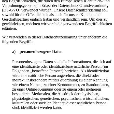
den Begrifflichkeiten, die durch den Europäischen Richtlinien- und
Verordnungsgeber beim Erlass der Datenschutz-Grundverordnung
(DS-GVO) verwendet wurden. Unsere Datenschutzerklärung soll
sowohl für die Öffentlichkeit als auch für unsere Kunden und
Geschäftspartner einfach lesbar und verständlich sein. Um dies zu
gewährleisten, möchten wir vorab die verwendeten Begrifflichkeiten
erläutern.
Wir verwenden in dieser Datenschutzerklärung unter anderem die
folgenden Begriffe:
a) personenbezogene Daten
Personenbezogene Daten sind alle Informationen, die sich auf
eine identifizierte oder identifizierbare natürliche Person (im
Folgenden „betroffene Person“) beziehen. Als identifizierbar
wird eine natürliche Person angesehen, die direkt oder
indirekt, insbesondere mittels Zuordnung zu einer Kennung
wie einem Namen, zu einer Kennnummer, zu Standortdaten,
zu einer Online-Kennung oder zu einem oder mehreren
besonderen Merkmalen, die Ausdruck der physischen,
physiologischen, genetischen, psychischen, wirtschaftlichen,
kulturellen oder sozialen Identität dieser natürlichen Person
sind, identifiziert werden kann.