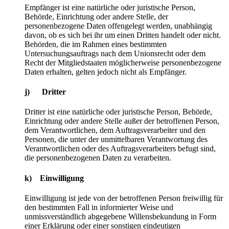
Empfänger ist eine natürliche oder juristische Person,
Behörde, Einrichtung oder andere Stelle, der
personenbezogene Daten offengelegt werden, unabhängig
davon, ob es sich bei ihr um einen Dritten handelt oder nicht.
Behörden, die im Rahmen eines bestimmten
Untersuchungsauftrags nach dem Unionsrecht oder dem
Recht der Mitgliedstaaten möglicherweise personenbezogene
Daten erhalten, gelten jedoch nicht als Empfänger.
j) Dritter
Dritter ist eine natürliche oder juristische Person, Behörde,
Einrichtung oder andere Stelle außer der betroffenen Person,
dem Verantwortlichen, dem Auftragsverarbeiter und den
Personen, die unter der unmittelbaren Verantwortung des
Verantwortlichen oder des Auftragsverarbeiters befugt sind,
die personenbezogenen Daten zu verarbeiten.
k) Einwilligung
Einwilligung ist jede von der betroffenen Person freiwillig für
den bestimmten Fall in informierter Weise und
unmissverständlich abgegebene Willensbekundung in Form
einer Erklärung oder einer sonstigen eindeutigen