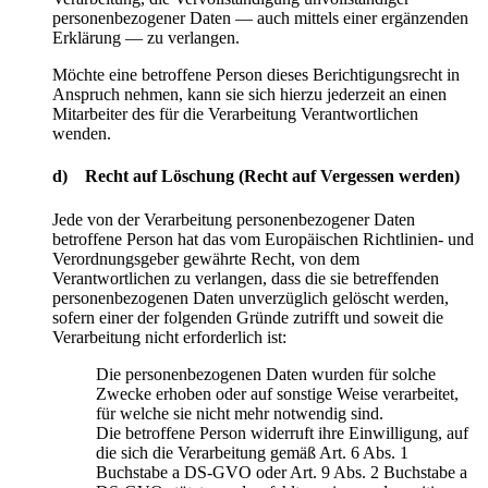
personenbezogener Daten — auch mittels einer ergänzenden
Erklärung — zu verlangen.
Möchte eine betroffene Person dieses Berichtigungsrecht in
Anspruch nehmen, kann sie sich hierzu jederzeit an einen
Mitarbeiter des für die Verarbeitung Verantwortlichen
wenden.
d) Recht auf Löschung (Recht auf Vergessen werden)
Jede von der Verarbeitung personenbezogener Daten
betroffene Person hat das vom Europäischen Richtlinien- und
Verordnungsgeber gewährte Recht, von dem
Verantwortlichen zu verlangen, dass die sie betreffenden
personenbezogenen Daten unverzüglich gelöscht werden,
sofern einer der folgenden Gründe zutrifft und soweit die
Verarbeitung nicht erforderlich ist:
Die personenbezogenen Daten wurden für solche
Zwecke erhoben oder auf sonstige Weise verarbeitet,
für welche sie nicht mehr notwendig sind.
Die betroffene Person widerruft ihre Einwilligung, auf
die sich die Verarbeitung gemäß Art. 6 Abs. 1
Buchstabe a DS-GVO oder Art. 9 Abs. 2 Buchstabe a