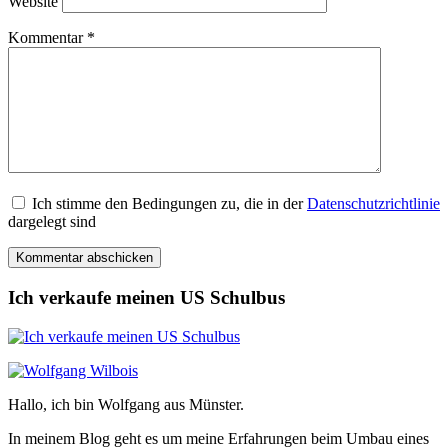
Website
Kommentar
*
Ich stimme den Bedingungen zu, die in der
Datenschutzrichtlinie
dargelegt sind
Ich verkaufe meinen US Schulbus
Hallo, ich bin Wolfgang aus Münster.
In meinem Blog geht es um meine Erfahrungen beim Umbau eines