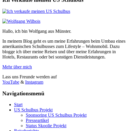
Hallo, ich bin Wolfgang aus Münster.
In meinem Blog geht es um meine Erfahrungen beim Umbau eines
amerikanischen Schulbusses zum Lifestyle – Wohnmobil. Dazu
blogge ich über meine Reisen und über meine Erfahrungen in
Hotels, Restaurants oder bei sonstigen Dienstleistungen.
Mehr über mich
Lass uns Freunde werden auf
YouTube
&
Instagram
Navigationsmenü
Start
US Schulbus Projekt
Sponsoring US Schulbus Projekt
Presseartikel
Status Skoolie Projekt
Reiseberichte