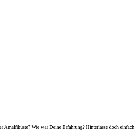
der Amalfiküste? Wie war Deine Erfahrung? Hinterlasse doch einfach