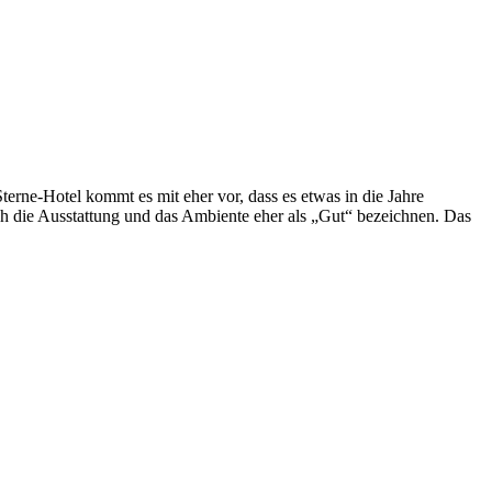
terne-Hotel kommt es mit eher vor, dass es etwas in die Jahre
ch die Ausstattung und das Ambiente eher als „Gut“ bezeichnen. Das