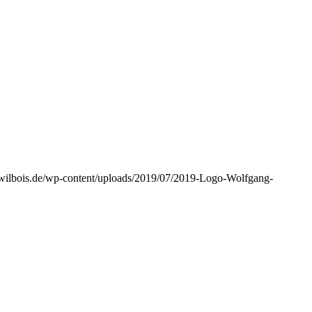
wilbois.de/wp-content/uploads/2019/07/2019-Logo-Wolfgang-