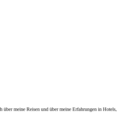
 über meine Reisen und über meine Erfahrungen in Hotels,