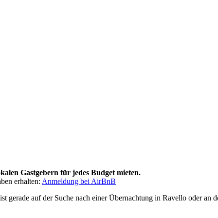
okalen Gastgebern für jedes Budget mieten.
ben erhalten:
Anmeldung bei AirBnB
ist gerade auf der Suche nach einer Übernachtung in Ravello oder an 