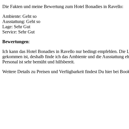
Die Fakten und meine Bewertung zum Hotel Bonadies in Ravello:
Ambiente: Geht so
Ausstattung: Geht so
Lage: Sehr Gut
Service: Sehr Gut
Bewertungen
:
Ich kann das Hotel Bonadies in Ravello nur bedingt empfehlen. Die La
gekommen ist, deshalb finde ich das Ambiente und die Ausstattung eh
Personal ist sehr bemüht und hilfsbereit.
Weitere Details zu Preisen und Verfügbarkeit findest Du hier bei Bo