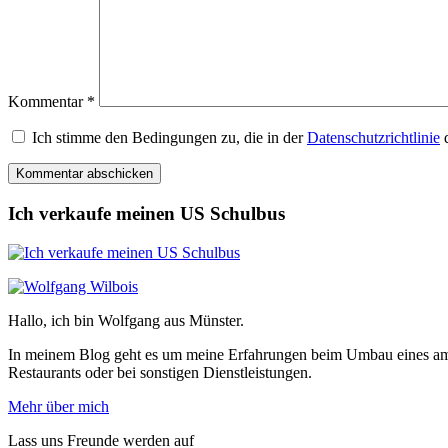
Kommentar
*
Ich stimme den Bedingungen zu, die in der
Datenschutzrichtlinie
d
Ich verkaufe meinen US Schulbus
Hallo, ich bin Wolfgang aus Münster.
In meinem Blog geht es um meine Erfahrungen beim Umbau eines ame
Restaurants oder bei sonstigen Dienstleistungen.
Mehr über mich
Lass uns Freunde werden auf