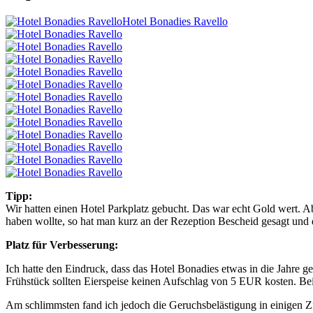
Hotel Bonadies Ravello
Tipp:
Wir hatten einen Hotel Parkplatz gebucht. Das war echt Gold wert. A
haben wollte, so hat man kurz an der Rezeption Bescheid gesagt und
Platz für Verbesserung:
Ich hatte den Eindruck, dass das Hotel Bonadies etwas in die Jahre 
Frühstück sollten Eierspeise keinen Aufschlag von 5 EUR kosten. Bei
Am schlimmsten fand ich jedoch die Geruchsbelästigung in einigen Z