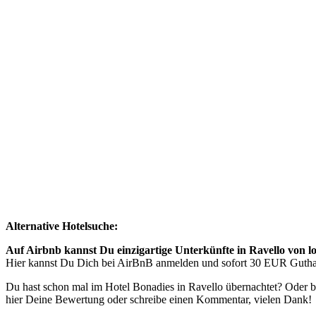
Alternative Hotelsuche:
Auf Airbnb kannst Du einzigartige Unterkünfte in Ravello von l
Hier kannst Du Dich bei AirBnB anmelden und sofort 30 EUR Gutha
Du hast schon mal im Hotel Bonadies in Ravello übernachtet? Oder b
hier Deine Bewertung oder schreibe einen Kommentar, vielen Dank!