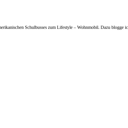
rikanischen Schulbusses zum Lifestyle – Wohnmobil. Dazu blogge ich