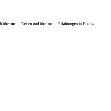
 über meine Reisen und über meine Erfahrungen in Hotels,