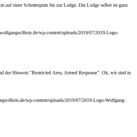
m auf einer Schotterpiste bis zur Lodge. Die Lodge selber ist ganz
wolfgangwilbois.de/wp-content/uploads/2019/07/2019-Logo-
und der Hinweis "Restricted Area, Armed Response". Ok, wir sind in
ngwilbois.de/wp-content/uploads/2019/07/2019-Logo-Wolfgang-