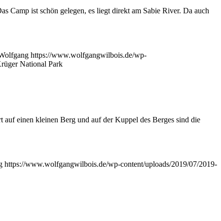
 Camp ist schön gelegen, es liegt direkt am Sabie River. Da auch
Wolfgang
https://www.wolfgangwilbois.de/wp-
rüger National Park
 auf einen kleinen Berg und auf der Kuppel des Berges sind die
g
https://www.wolfgangwilbois.de/wp-content/uploads/2019/07/2019-