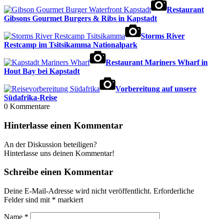
Restaurant
Gibsons Gourmet Burgers & Ribs in Kapstadt
Storms River
Restcamp im Tsitsikamma Nationalpark
Restaurant Mariners Wharf in
Hout Bay bei Kapstadt
Vorbereitung auf unsere
Südafrika-Reise
0
Kommentare
Hinterlasse einen Kommentar
An der Diskussion beteiligen?
Hinterlasse uns deinen Kommentar!
Schreibe einen Kommentar
Deine E-Mail-Adresse wird nicht veröffentlicht.
Erforderliche
Felder sind mit
*
markiert
Name
*