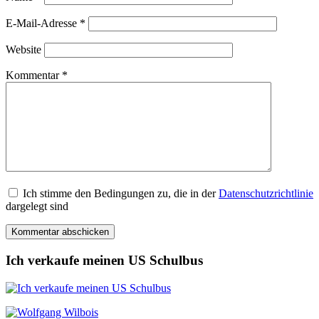
E-Mail-Adresse
*
Website
Kommentar
*
Ich stimme den Bedingungen zu, die in der
Datenschutzrichtlinie
dargelegt sind
Ich verkaufe meinen US Schulbus