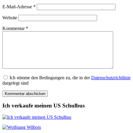
E-Mail-Adresse
*
Website
Kommentar
*
Ich stimme den Bedingungen zu, die in der
Datenschutzrichtlinie
dargelegt sind
Ich verkaufe meinen US Schulbus