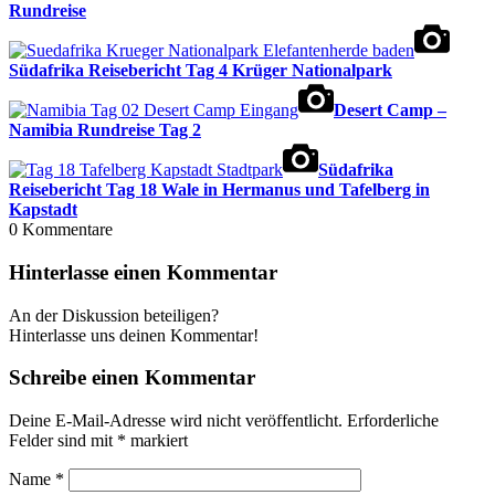
Rundreise
Südafrika Reisebericht Tag 4 Krüger Nationalpark
Desert Camp –
Namibia Rundreise Tag 2
Südafrika
Reisebericht Tag 18 Wale in Hermanus und Tafelberg in
Kapstadt
0
Kommentare
Hinterlasse einen Kommentar
An der Diskussion beteiligen?
Hinterlasse uns deinen Kommentar!
Schreibe einen Kommentar
Deine E-Mail-Adresse wird nicht veröffentlicht.
Erforderliche
Felder sind mit
*
markiert
Name
*