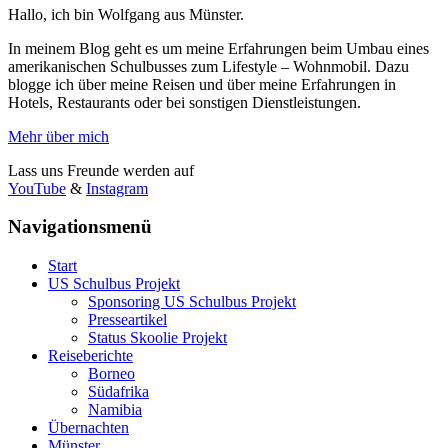
Hallo, ich bin Wolfgang aus Münster.
In meinem Blog geht es um meine Erfahrungen beim Umbau eines
amerikanischen Schulbusses zum Lifestyle – Wohnmobil. Dazu
blogge ich über meine Reisen und über meine Erfahrungen in
Hotels, Restaurants oder bei sonstigen Dienstleistungen.
Mehr über mich
Lass uns Freunde werden auf
YouTube
&
Instagram
Navigationsmenü
Start
US Schulbus Projekt
Sponsoring US Schulbus Projekt
Presseartikel
Status Skoolie Projekt
Reiseberichte
Borneo
Südafrika
Namibia
Übernachten
Münster