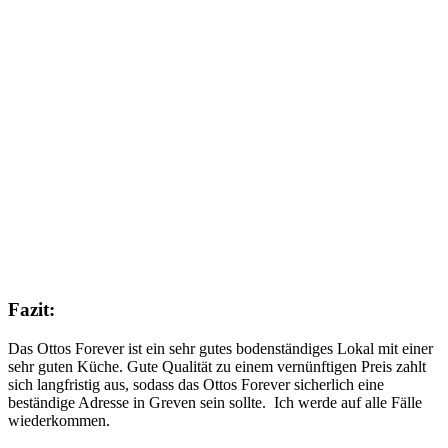
Fazit:
Das Ottos Forever ist ein sehr gutes bodenständiges Lokal mit einer
sehr guten Küche. Gute Qualität zu einem vernünftigen Preis zahlt
sich langfristig aus, sodass das Ottos Forever sicherlich eine
beständige Adresse in Greven sein sollte.
Ich werde auf alle Fälle
wiederkommen.