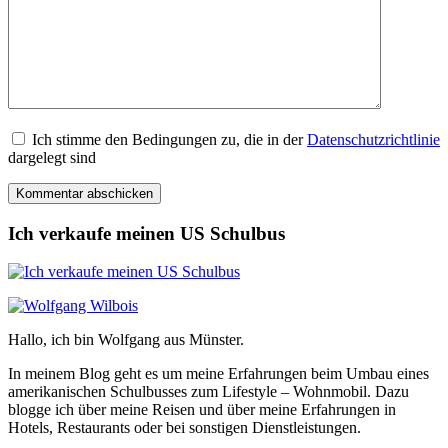
Ich stimme den Bedingungen zu, die in der
Datenschutzrichtlinie
dargelegt sind
Ich verkaufe meinen US Schulbus
Hallo, ich bin Wolfgang aus Münster.
In meinem Blog geht es um meine Erfahrungen beim Umbau eines
amerikanischen Schulbusses zum Lifestyle – Wohnmobil. Dazu
blogge ich über meine Reisen und über meine Erfahrungen in
Hotels, Restaurants oder bei sonstigen Dienstleistungen.