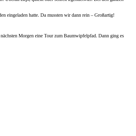
den eingeladen hatte. Da mussten wir dann rein – Großartig!
en nächsten Morgen eine Tour zum Baumwipfelpfad. Dann ging es