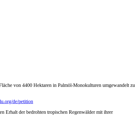
 Fläche von 4400 Hektaren in Palmöl-Monokulturen umgewandelt zu
.org/de/petition
en Erhalt der bedrohten tropischen Regenwälder mit ihrer