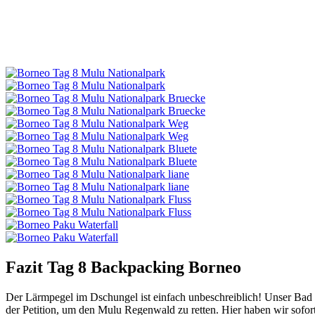
Fazit Tag 8 Backpacking Borneo
Der Lärmpegel im Dschungel ist einfach unbeschreiblich! Unser Bad 
der Petition, um den Mulu Regenwald zu retten. Hier haben wir sofort 