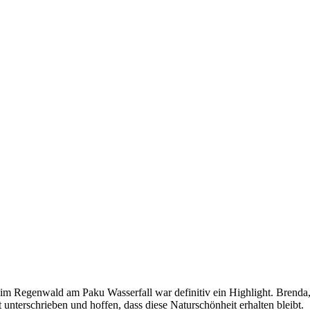
im Regenwald am Paku Wasserfall war definitiv ein Highlight. Brenda,
unterschrieben und hoffen, dass diese Naturschönheit erhalten bleibt.