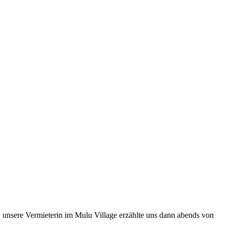
 unsere Vermieterin im Mulu Village erzählte uns dann abends von