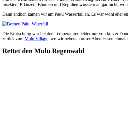
Insekten, Pflanzen, Bäumen und Reptilien wusste man gar nicht, wohi
Dann endlich kamen wir am Paku Wasserfall an. Es war wohl eher ein 
Die Erfrischung war bei den Temperaturen leider nur von kurzer Da
zurück zum
Mulu Village
, wo wir nebenan unser Abendessen einnah
Rettet den Mulu Regenwald