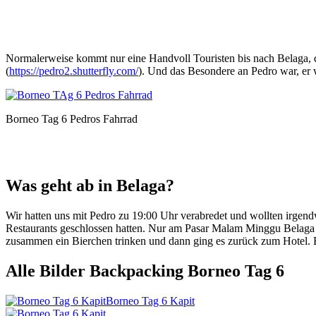
Normalerweise kommt nur eine Handvoll Touristen bis nach Belaga, da
(
https://pedro2.shutterfly.com/
). Und das Besondere an Pedro war, er 
Borneo Tag 6 Pedros Fahrrad
Was geht ab in Belaga?
Wir hatten uns mit Pedro zu 19:00 Uhr verabredet und wollten irgend
Restaurants geschlossen hatten. Nur am Pasar Malam Minggu Belaga (
zusammen ein Bierchen trinken und dann ging es zurück zum Hotel. Es
Alle Bilder Backpacking Borneo Tag 6
Borneo Tag 6 Kapit