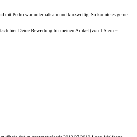
nd mit Pedro war unterhaltsam und kurzweilig. So konnte es gerne
fach hier Deine Bewertung für meinen Artikel (von 1 Stern =