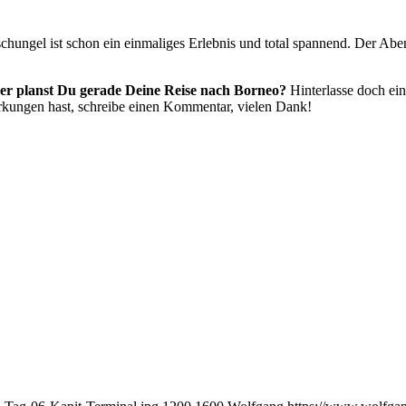
hungel ist schon ein einmaliges Erlebnis und total spannend. Der Abe
er planst Du gerade Deine Reise nach Borneo?
Hinterlasse doch ein
rkungen hast, schreibe einen Kommentar, vielen Dank!