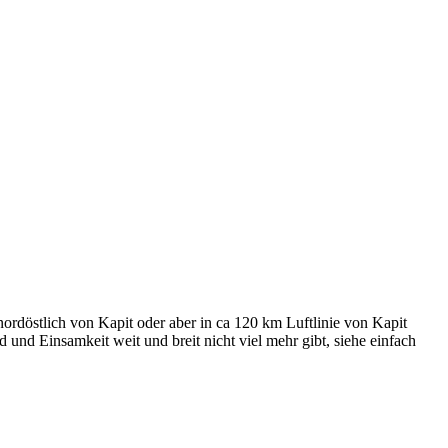
 nordöstlich von Kapit oder aber in ca 120 km Luftlinie von Kapit
 und Einsamkeit weit und breit nicht viel mehr gibt, siehe einfach