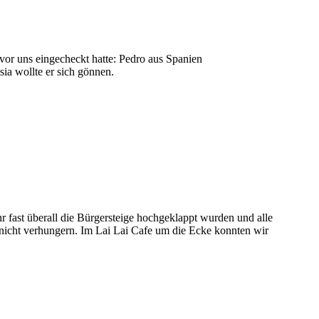
vor uns eingecheckt hatte: Pedro aus Spanien
ia wollte er sich gönnen.
r fast überall die Bürgersteige hochgeklappt wurden und alle
nicht verhungern. Im Lai Lai Cafe um die Ecke konnten wir