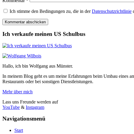
Kommentar
*
Ich stimme den Bedingungen zu, die in der
Datenschutzrichtlinie
d
Ich verkaufe meinen US Schulbus
Hallo, ich bin Wolfgang aus Münster.
In meinem Blog geht es um meine Erfahrungen beim Umbau eines ame
Restaurants oder bei sonstigen Dienstleistungen.
Mehr über mich
Lass uns Freunde werden auf
YouTube
&
Instagram
Navigationsmenü
Start