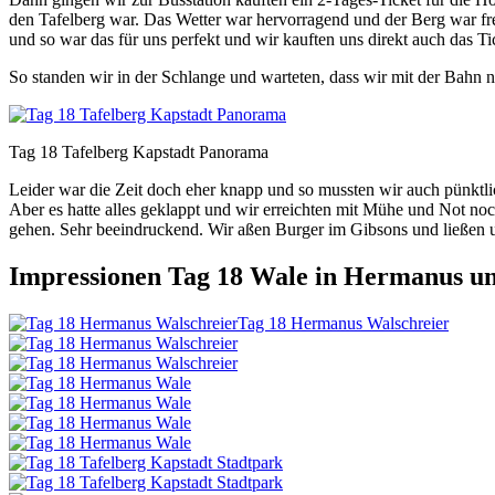
den Tafelberg war. Das Wetter war hervorragend und der Berg war fre
und so war das für uns perfekt und wir kauften uns direkt auch das Ti
So standen wir in der Schlange und warteten, dass wir mit der Bahn n
Tag 18 Tafelberg Kapstadt Panorama
Leider war die Zeit doch eher knapp und so mussten wir auch pünkt
Aber es hatte alles geklappt und wir erreichten mit Mühe und Not no
gehen. Sehr beeindruckend. Wir aßen Burger im Gibsons und ließen 
Impressionen Tag 18 Wale in Hermanus un
Tag 18 Hermanus Walschreier