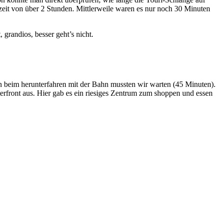
zeit von über 2 Stunden. Mittlerweile waren es nur noch 30 Minuten
grandios, besser geht’s nicht.
 beim herunterfahren mit der Bahn mussten wir warten (45 Minuten).
erfront aus. Hier gab es ein riesiges Zentrum zum shoppen und essen