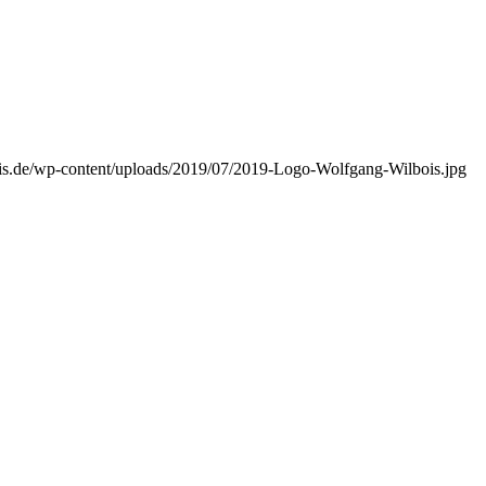
is.de/wp-content/uploads/2019/07/2019-Logo-Wolfgang-Wilbois.jpg