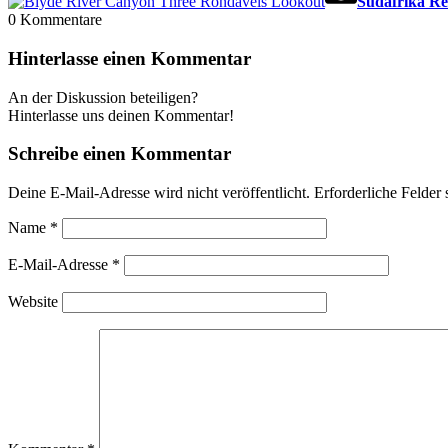
Südafrika Re
0
Kommentare
Hinterlasse einen Kommentar
An der Diskussion beteiligen?
Hinterlasse uns deinen Kommentar!
Schreibe einen Kommentar
Deine E-Mail-Adresse wird nicht veröffentlicht.
Erforderliche Felder 
Name
*
E-Mail-Adresse
*
Website