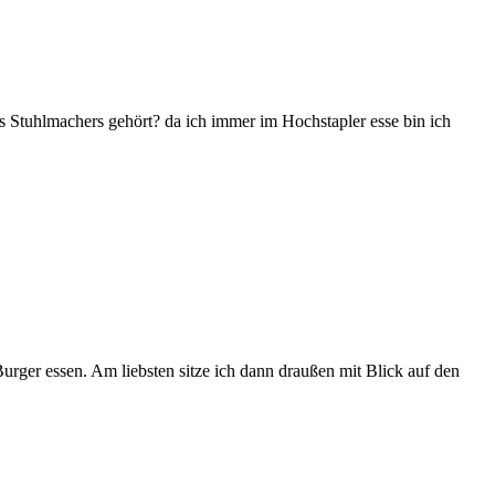
es Stuhlmachers gehört? da ich immer im Hochstapler esse bin ich
Burger essen. Am liebsten sitze ich dann draußen mit Blick auf den