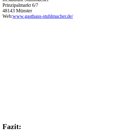
Prinzipalmarkt 6/7
48143 Münster
Web:
www.gasthaus-stuhlmacher.de/
Fazit: