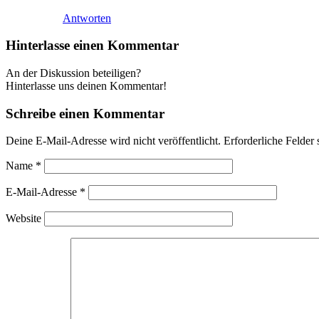
Antworten
Hinterlasse einen Kommentar
An der Diskussion beteiligen?
Hinterlasse uns deinen Kommentar!
Schreibe einen Kommentar
Deine E-Mail-Adresse wird nicht veröffentlicht.
Erforderliche Felder 
Name
*
E-Mail-Adresse
*
Website