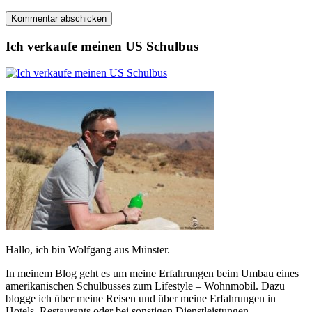
Ich verkaufe meinen US Schulbus
Hallo, ich bin Wolfgang aus Münster.
In meinem Blog geht es um meine Erfahrungen beim Umbau eines
amerikanischen Schulbusses zum Lifestyle – Wohnmobil. Dazu
blogge ich über meine Reisen und über meine Erfahrungen in
Hotels, Restaurants oder bei sonstigen Dienstleistungen.