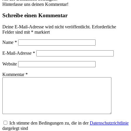
Hinterlasse uns deinen Kommentar!
Schreibe einen Kommentar
Deine E-Mail-Adresse wird nicht veröffentlicht.
Erforderliche
Felder sind mit
*
markiert
Name
*
E-Mail-Adresse
*
Website
Kommentar
*
Ich stimme den Bedingungen zu, die in der
Datenschutzrichtlinie
dargelegt sind