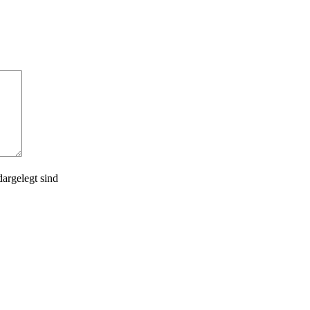
argelegt sind