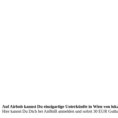
Auf Airbnb kannst Du einzigartige Unterkünfte in Wien von loka
Hier kannst Du Dich bei AirBnB anmelden und sofort 30 EUR Gutha