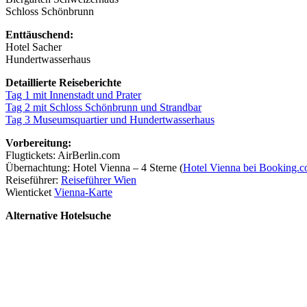
Schloss Schönbrunn
Enttäuschend:
Hotel Sacher
Hundertwasserhaus
Detaillierte Reiseberichte
Tag 1 mit Innenstadt und Prater
Tag 2 mit Schloss Schönbrunn und Strandbar
Tag 3 Museumsquartier und Hundertwasserhaus
Vorbereitung:
Flugtickets: AirBerlin.com
Übernachtung: Hotel Vienna – 4 Sterne (
Hotel Vienna bei Booking.
Reiseführer:
Reiseführer Wien
Wienticket
Vienna-Karte
Alternative Hotelsuche