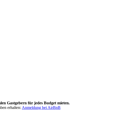
len Gastgebern für jedes Budget mieten.
ben erhalten:
Anmeldung bei AirBnB