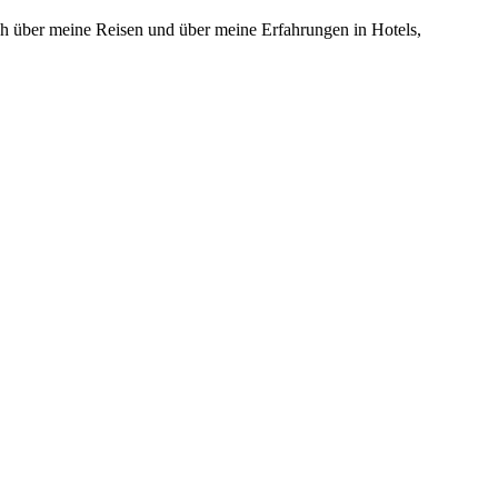
 über meine Reisen und über meine Erfahrungen in Hotels,