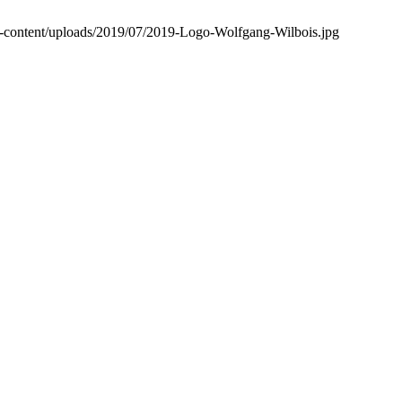
-content/uploads/2019/07/2019-Logo-Wolfgang-Wilbois.jpg