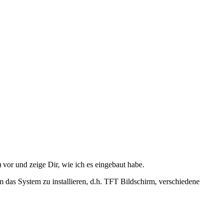
) vor und zeige Dir, wie ich es eingebaut habe.
 das System zu installieren, d.h. TFT Bildschirm, verschiedene