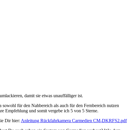
lackieren, damit sie etwas unauffälliger ist.
era sowohl für den Nahbereich als auch für den Fernbereich nutzen
re Empfehlung und somit vergebe ich 5 von 5 Sterne.
ie Dir hier:
Anleitung Rückfahrkamera Carmedien CM-DKRFS2.pdf