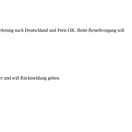
ieferung nach Deutschland und Preis OK. Beim Bestellvorgang soll
ller und will Rückmeldung geben.