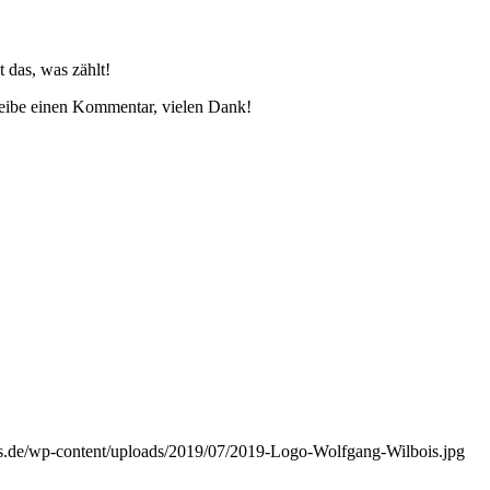
 das, was zählt!
hreibe einen Kommentar, vielen Dank!
s.de/wp-content/uploads/2019/07/2019-Logo-Wolfgang-Wilbois.jpg