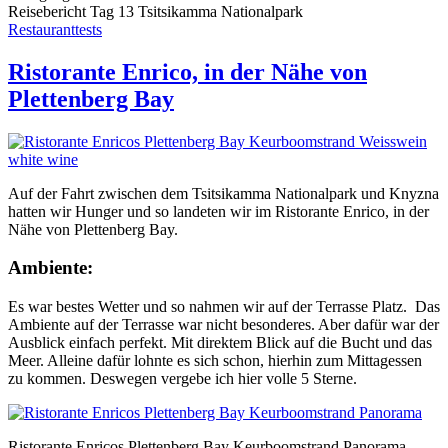
Reisebericht Tag 13 Tsitsikamma Nationalpark
Restauranttests
Ristorante Enrico, in der Nähe von
Plettenberg Bay
Auf der Fahrt zwischen dem Tsitsikamma Nationalpark und Knyzna
hatten wir Hunger und so landeten wir im Ristorante Enrico, in der
Nähe von Plettenberg Bay.
Ambiente:
Es war bestes Wetter und so nahmen wir auf der Terrasse Platz. Das
Ambiente auf der Terrasse war nicht besonderes. Aber dafür war der
Ausblick einfach perfekt. Mit direktem Blick auf die Bucht und das
Meer. Alleine dafür lohnte es sich schon, hierhin zum Mittagessen
zu kommen. Deswegen vergebe ich hier volle 5 Sterne.
Ristorante Enricos Plettenberg Bay Keurboomstrand Panorama