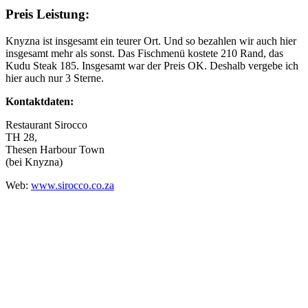
Preis Leistung:
Knyzna ist insgesamt ein teurer Ort. Und so bezahlen wir auch hier
insgesamt mehr als sonst. Das Fischmenü kostete 210 Rand, das
Kudu Steak 185. Insgesamt war der Preis OK. Deshalb vergebe ich
hier auch nur 3 Sterne.
Kontaktdaten:
Restaurant Sirocco
TH 28,
Thesen Harbour Town
(bei Knyzna)
Web:
www.sirocco.co.za