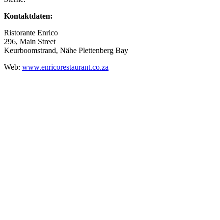
Kontaktdaten:
Ristorante Enrico
296, Main Street
Keurboomstrand, Nähe Plettenberg Bay
Web:
www.enricorestaurant.co.za