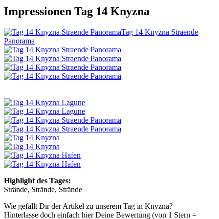
Impressionen Tag 14 Knyzna
Tag 14 Knyzna Straende
Panorama
Highlight des Tages:
Strände, Strände, Strände
Wie gefällt Dir der Artikel zu unserem Tag in Knyzna?
Hinterlasse doch einfach hier Deine Bewertung (von 1 Stern =