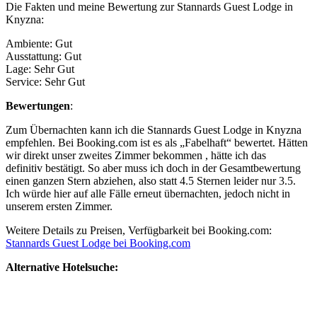
Die Fakten und meine Bewertung zur Stannards Guest Lodge in
Knyzna:
Ambiente: Gut
Ausstattung: Gut
Lage: Sehr Gut
Service: Sehr Gut
Bewertungen
:
Zum Übernachten kann ich die Stannards Guest Lodge in Knyzna
empfehlen. Bei Booking.com ist es als „Fabelhaft“ bewertet. Hätten
wir direkt unser zweites Zimmer bekommen , hätte ich das
definitiv bestätigt. So aber muss ich doch in der Gesamtbewertung
einen ganzen Stern abziehen, also statt 4.5 Sternen leider nur 3.5.
Ich würde hier auf alle Fälle erneut übernachten, jedoch nicht in
unserem ersten Zimmer.
Weitere Details zu Preisen, Verfügbarkeit bei Booking.com:
Stannards Guest Lodge bei Booking.com
Alternative Hotelsuche: