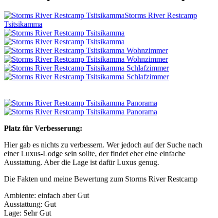
Storms River Restcamp
Tsitsikamma
Platz für Verbesserung:
Hier gab es nichts zu verbessern. Wer jedoch auf der Suche nach
einer Luxus-Lodge sein sollte, der findet eher eine einfache
Ausstattung. Aber die Lage ist dafür Luxus genug.
Die Fakten und meine Bewertung zum Storms River Restcamp
Ambiente: einfach aber Gut
Ausstattung: Gut
Lage: Sehr Gut