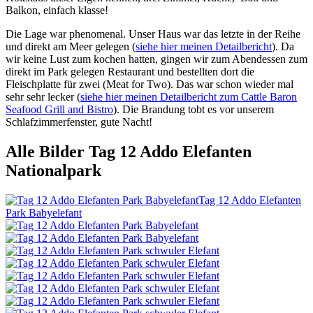
Balkon, einfach klasse!
Die Lage war phenomenal. Unser Haus war das letzte in der Reihe
und direkt am Meer gelegen (
siehe hier meinen Detailbericht
). Da
wir keine Lust zum kochen hatten, gingen wir zum Abendessen zum
direkt im Park gelegen Restaurant und bestellten dort die
Fleischplatte für zwei (Meat for Two). Das war schon wieder mal
sehr sehr lecker (
siehe hier meinen Detailbericht zum Cattle Baron
Seafood Grill and Bistro
). Die Brandung tobt es vor unserem
Schlafzimmerfenster, gute Nacht!
Alle Bilder Tag 12 Addo Elefanten
Nationalpark
Tag 12 Addo Elefanten
Park Babyelefant