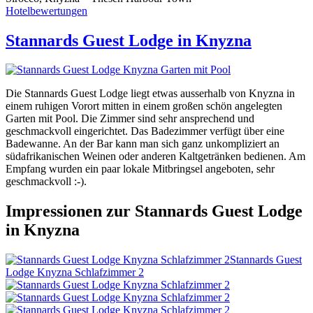
Hotelbewertungen
Stannards Guest Lodge in Knyzna
Die Stannards Guest Lodge liegt etwas ausserhalb von Knyzna in
einem ruhigen Vorort mitten in einem großen schön angelegten
Garten mit Pool. Die Zimmer sind sehr ansprechend und
geschmackvoll eingerichtet. Das Badezimmer verfügt über eine
Badewanne. An der Bar kann man sich ganz unkompliziert an
südafrikanischen Weinen oder anderen Kaltgetränken bedienen. Am
Empfang wurden ein paar lokale Mitbringsel angeboten, sehr
geschmackvoll :-).
Impressionen zur Stannards Guest Lodge
in Knyzna
Stannards Guest
Lodge Knyzna Schlafzimmer 2