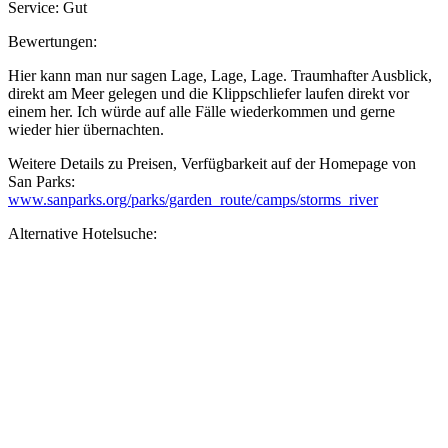
Service: Gut
Bewertungen:
Hier kann man nur sagen Lage, Lage, Lage. Traumhafter Ausblick,
direkt am Meer gelegen und die Klippschliefer laufen direkt vor
einem her. Ich würde auf alle Fälle wiederkommen und gerne
wieder hier übernachten.
Weitere Details zu Preisen, Verfügbarkeit auf der Homepage von
San Parks:
www.sanparks.org/parks/garden_route/camps/storms_river
Alternative Hotelsuche: