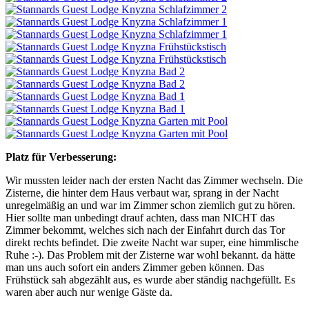
Platz für Verbesserung:
Wir mussten leider nach der ersten Nacht das Zimmer wechseln. Die
Zisterne, die hinter dem Haus verbaut war, sprang in der Nacht
unregelmäßig an und war im Zimmer schon ziemlich gut zu hören.
Hier sollte man unbedingt drauf achten, dass man NICHT das
Zimmer bekommt, welches sich nach der Einfahrt durch das Tor
direkt rechts befindet. Die zweite Nacht war super, eine himmlische
Ruhe :-). Das Problem mit der Zisterne war wohl bekannt. da hätte
man uns auch sofort ein anders Zimmer geben können. Das
Frühstück sah abgezählt aus, es wurde aber ständig nachgefüllt. Es
waren aber auch nur wenige Gäste da.