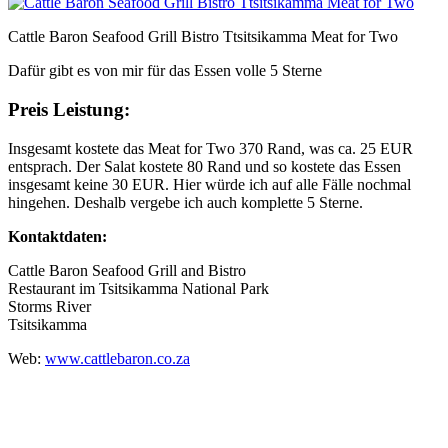
Cattle Baron Seafood Grill Bistro Ttsitsikamma Meat for Two
Dafür gibt es von mir für das Essen volle 5 Sterne
Preis Leistung:
Insgesamt kostete das Meat for Two 370 Rand, was ca. 25 EUR
entsprach. Der Salat kostete 80 Rand und so kostete das Essen
insgesamt keine 30 EUR. Hier würde ich auf alle Fälle nochmal
hingehen. Deshalb vergebe ich auch komplette 5 Sterne.
Kontaktdaten:
Cattle Baron Seafood Grill and Bistro
Restaurant im Tsitsikamma National Park
Storms River
Tsitsikamma
Web:
www.cattlebaron.co.za