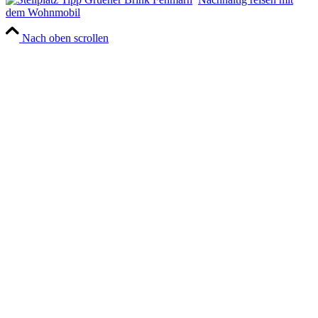
dem Wohnmobil
Nach oben scrollen