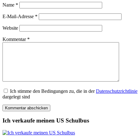
Name
*
E-Mail-Adresse
*
Website
Kommentar
*
Ich stimme den Bedingungen zu, die in der
Datenschutzrichtlinie
dargelegt sind
Ich verkaufe meinen US Schulbus