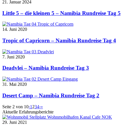
21. Januar 2024
Little 5 – die kleinen 5 – Namibia Rundreise Tag 5
14. Juni 2020
Tropic of Capricorn – Namibia Rundreise Tag 4
7. Juni 2020
Deadvlei – Namibia Rundreise Tag 3
31. Mai 2020
Desert Camp – Namibia Rundreise Tag 2
Seite 2 von 10
‹
1
2
3
4
›
»
Aktuelle Erfahrungsberichte
29. Juni 2021