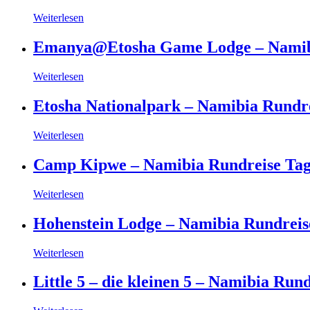
Weiterlesen
Emanya@Etosha Game Lodge – Namibi
Weiterlesen
Etosha Nationalpark – Namibia Rundre
Weiterlesen
Camp Kipwe – Namibia Rundreise Tag
Weiterlesen
Hohenstein Lodge – Namibia Rundreis
Weiterlesen
Little 5 – die kleinen 5 – Namibia Run